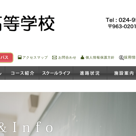
採用情
アクセスマップ
お問合わせ
個人情報保護方針
プロフィール
コース紹介
スクールライフ
進路状況