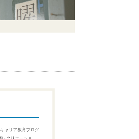
キャリア教育プログ
護レクリエーショ