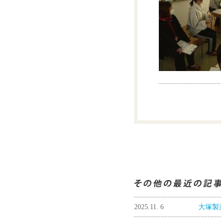
2025.11. 6
大塚製