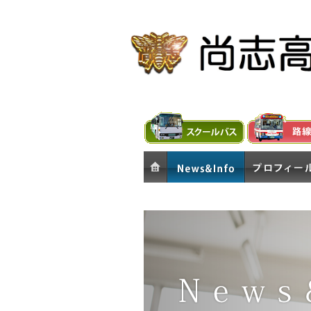
ホーム
お知らせ