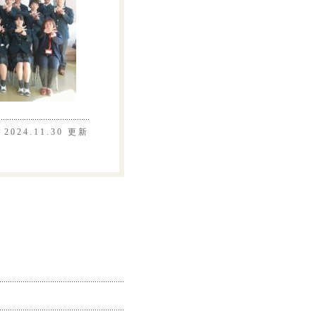
2024.11.30 更新