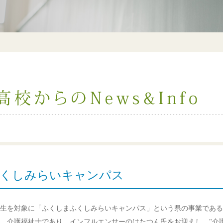
くしみらいキャンパス
生を対象に「ふくしまふくしみらいキャンパス」という県の事業である
。介護福祉士であり、インフルエンサーのはたつん氏をお迎えし、"介