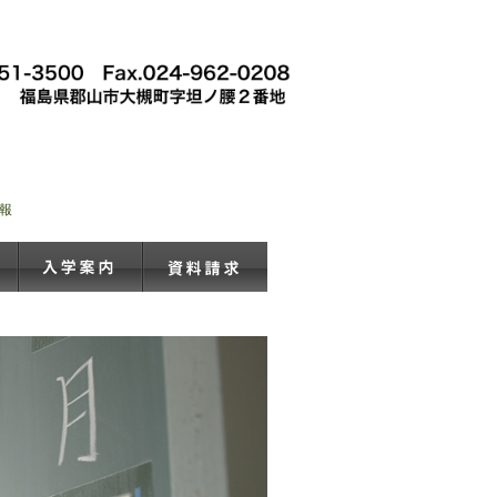
報
施設案内
入学案内
資料請求