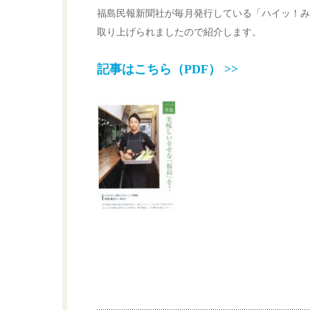
福島民報新聞社が毎月発行している「ハイッ！みん
取り上げられましたので紹介します。
記事はこちら（PDF） >>