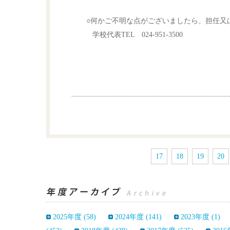
○何かご不明な点がございましたら、担任又は
学校代表TEL 024-951-3500
以
17
18
19
20
2025年度 (58)
2024年度 (141)
2023年度 (1)