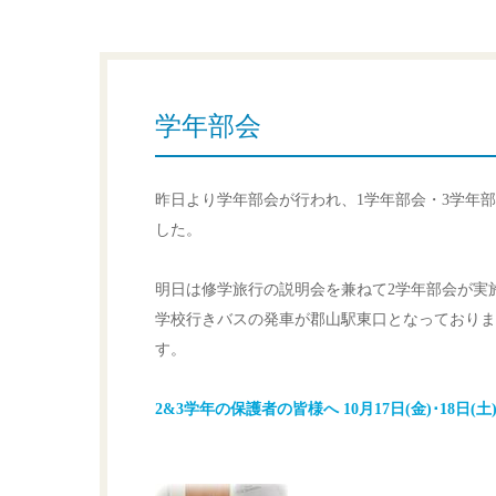
学年部会
昨日より学年部会が行われ、1学年部会・3学年
した。
明日は修学旅行の説明会を兼ねて2学年部会が実
学校行きバスの発車が郡山駅東口となっておりま
す。
2&3学年の保護者の皆様へ 10月17日(金)･18日