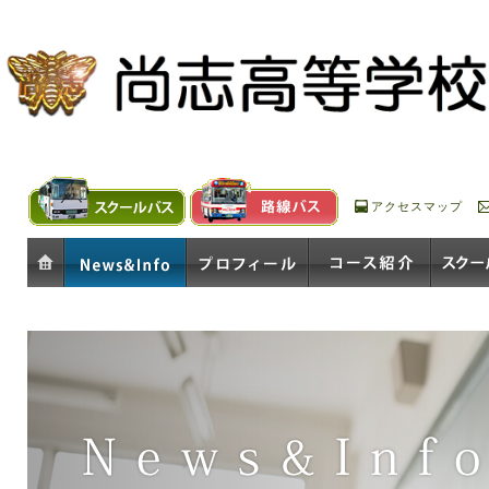
アクセスマップ
ホーム
お知らせ
プロフィール
コース