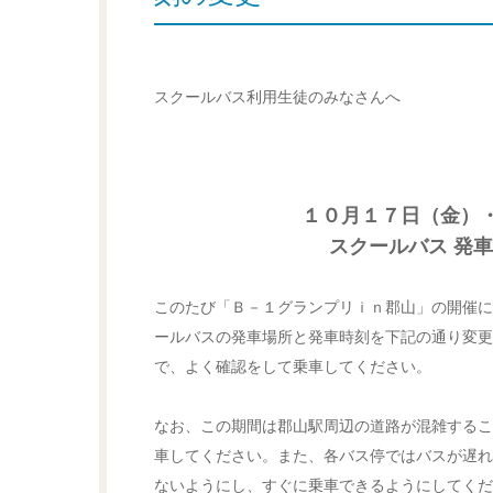
スクールバス利用生徒のみなさんへ
１０月１７日（金）
スクールバス 発
このたび「Ｂ－１グランプリｉｎ郡山」の開催に
ールバスの発車場所と発車時刻を下記の通り変更
で、よく確認をして乗車してください。
なお、この期間は郡山駅周辺の道路が混雑するこ
車してください。また、各バス停ではバスが遅れ
ないようにし、すぐに乗車できるようにしてくだ