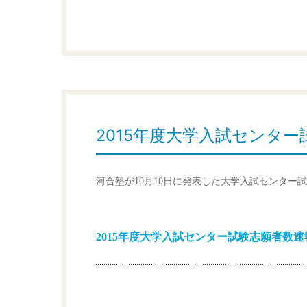
2015年度大学入試センタ
河合塾が10月10日に発表した大学入試センター
2015年度大学入試センター試験志願者数速報