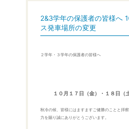
2&3学年の保護者の皆様へ 10
ス発車場所の変更
２学年・３学年の保護者の皆様へ
１０月１７日（金）・１８日（
秋冷の候、皆様にはますますご健勝のことと拝察
力を賜り誠にありがとうございます。