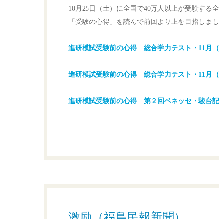
10月25日（土）に全国で40万人以上が受験する
「受験の心得」を読んで前回より上を目指しまし
進研模試受験前の心得 総合学力テスト・11月（
進研模試受験前の心得 総合学力テスト・11月（
進研模試受験前の心得 第２回ベネッセ・駿台記述
激励（福島民報新聞）