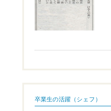
卒業生の活躍（シェフ）