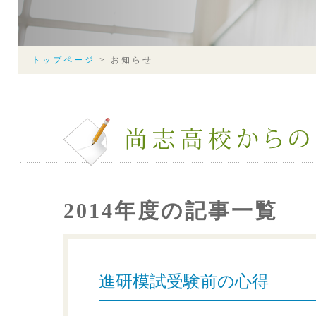
トップページ
>
お知らせ
2014年度の記事一覧
進研模試受験前の心得