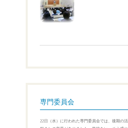
専門委員会
22日（水）に行われた専門委員会では、後期の