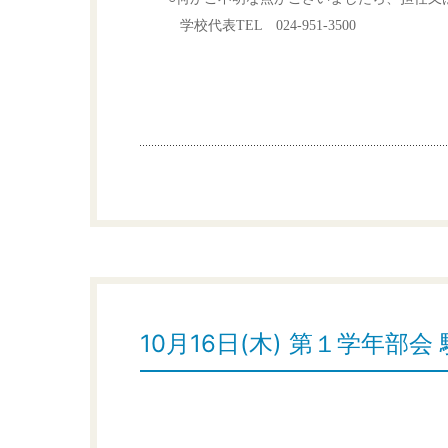
学校代表TEL 024-951-3500
以
10月16日(木) 第１学年部会