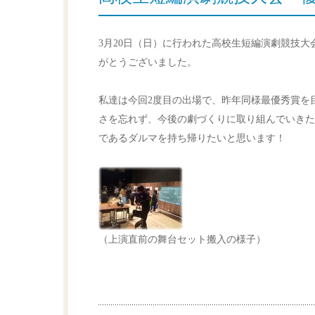
3月20日（日）に行われた高校生短編演劇競技
がとうございました。
私達は今回2度目の出場で、昨年同様最優秀賞を
さを忘れず、今後の劇づくりに取り組んでいきた
であるダルマを持ち帰りたいと思います！
（上演直前の舞台セット搬入の様子）