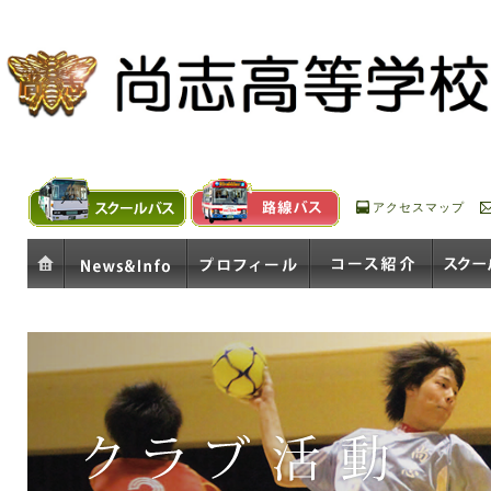
アクセスマップ
ホーム
お知らせ
プロフィール
コース