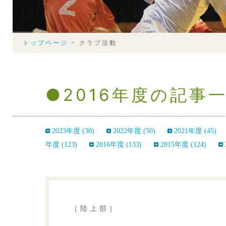
トップページ
>
クラブ活動
●2016年度の記事
2023年度 (30)
2022年度 (50)
2021年度 (45)
年度 (123)
2016年度 (133)
2015年度 (124)
［陸上部］