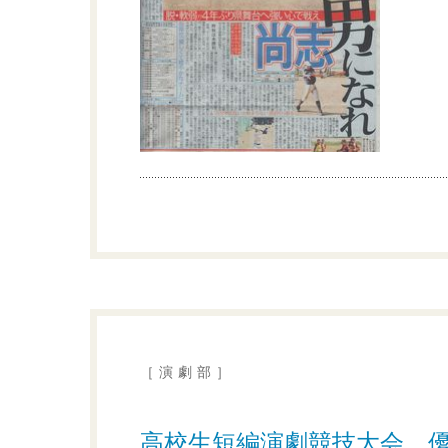
［演劇部］
高校生短編演劇競技大会 