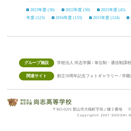
2023年度 (30)
2022年度 (50)
2021年度 (45)
年度 (123)
2016年度 (133)
2015年度 (124)
グループ施設
学校法人 尚志学園 /
単位制・通信制課程
関連サイト
創立50周年記念フォトギャラリー /
学園
学校法人尚志学園 尚
〒963-0201 郡山市大槻町字坦ノ腰２番地
T