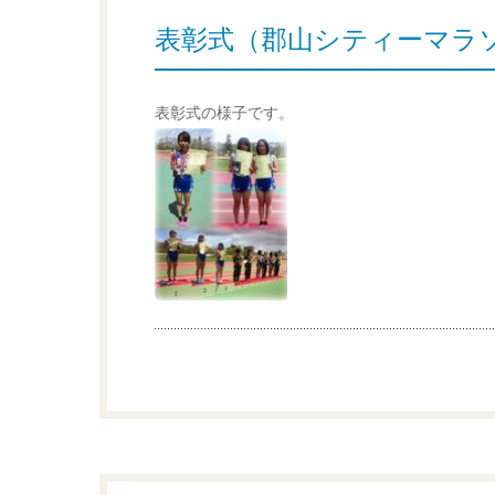
表彰式（郡山シティーマラソン
表彰式の様子です。