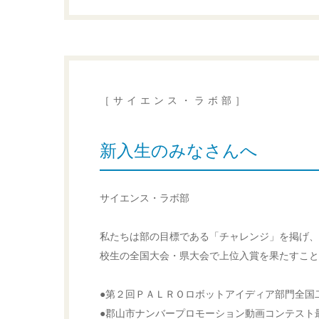
［サイエンス・ラボ部］
新入生のみなさんへ
サイエンス・ラボ部
私たちは部の目標である「チャレンジ」を掲げ、
校生の全国大会・県大会で上位入賞を果たすこと
●第２回ＰＡＬＲＯロボットアイディア部門全国
●郡山市ナンバープロモーション動画コンテスト