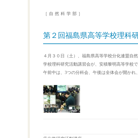
［自然科学部］
第２回福島県高等学校理科
４月３０日（土）、福島県高等学校分化連盟自然
学校理科研究活動講習会が、安積黎明高等学校で
午前中は、3つの分科会、午後は全体会が開かれ