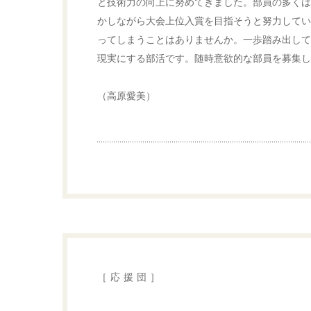
と技術力の向上に努めてきました。部員の多くは
かしながら大会上位入賞を目指そうと努力してい
ってしまうことはありませんか。一歩踏み出して
現実にする部活です。随時意欲的な部員を募集し
（高原愛美）
［応援団］