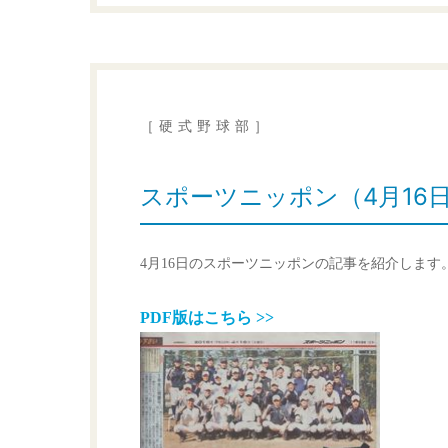
［硬式野球部］
スポーツニッポン（4月16
4月16日のスポーツニッポンの記事を紹介します
PDF版はこちら >>