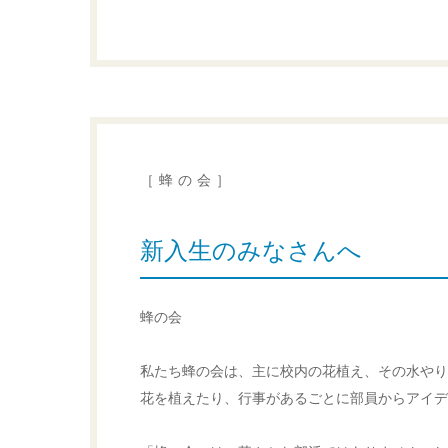
［蜂の会］
新入生のみなさんへ
蜂の会
私たち蜂の会は、主に校内の花植え、その水やり
花を植えたり、行事があるごとに部員からアイデ